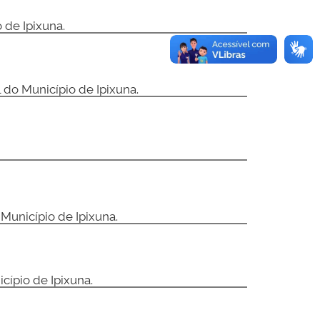
 de Ipixuna.
 do Município de Ipixuna.
Município de Ipixuna.
cípio de Ipixuna.