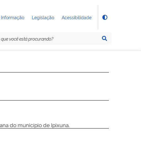
 Informação
Legislação
Acessibilidade
bana do município de Ipixuna.