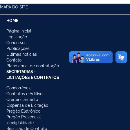
MAPA DO SITE
HOME
Página inicial
Legislação
Concursos
Publicações
Últimas notícias
Contato
Plano anual de contratação
SECRETARIAS
LICITAÇÕES E CONTRATOS
Concorrência
Contratos e Aditivos
Credenciamento
Dispensa de Licitação
Pregão Eletrônico
Pregão Presencial
Inexigibilidade
Rescisão de Contrato