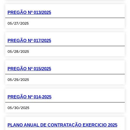
PREGÃO Nº 013/2025
05/27/2025
PREGÃO Nº 017/2025
05/28/2025
PREGÃO Nº 015/2025
05/29/2025
PREGÃO Nº 014-2025
05/30/2025
PLANO ANUAL DE CONTRATAÇÃO EXERCICIO 2025