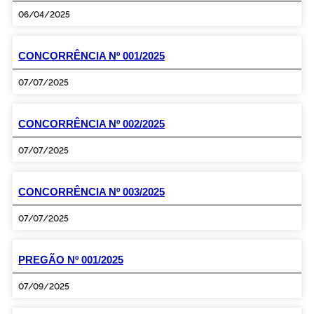
06/04/2025
CONCORRÊNCIA Nº 001/2025
07/07/2025
CONCORRÊNCIA Nº 002/2025
07/07/2025
CONCORRÊNCIA Nº 003/2025
07/07/2025
PREGÃO Nº 001/2025
07/09/2025