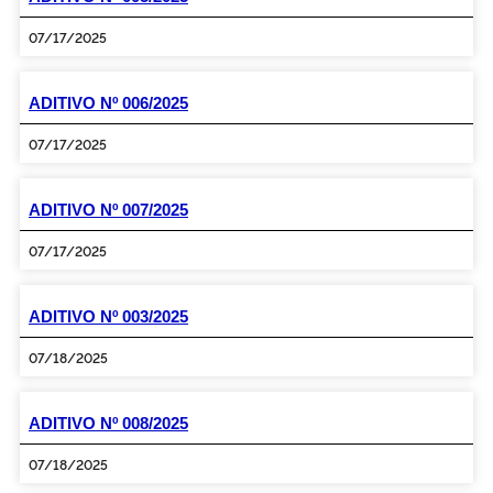
07/17/2025
ADITIVO Nº 006/2025
07/17/2025
ADITIVO Nº 007/2025
07/17/2025
ADITIVO Nº 003/2025
07/18/2025
ADITIVO Nº 008/2025
07/18/2025