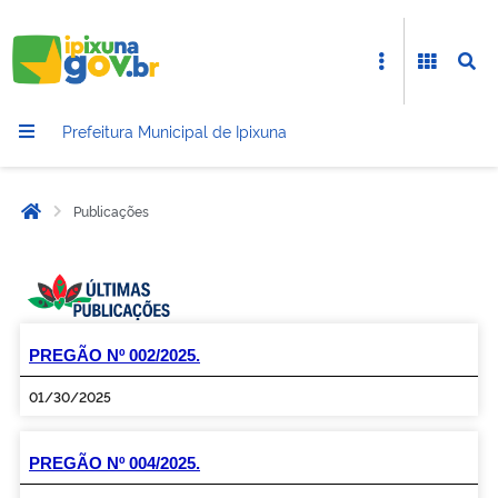
Prefeitura Municipal de Ipixuna
Publicações
Início
PREGÃO Nº 002/2025.
01/30/2025
PREGÃO Nº 004/2025.