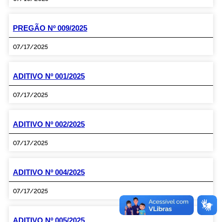
PREGÃO Nº 009/2025
07/17/2025
ADITIVO Nº 001/2025
07/17/2025
ADITIVO Nº 002/2025
07/17/2025
ADITIVO Nº 004/2025
07/17/2025
ADITIVO Nº 005/2025