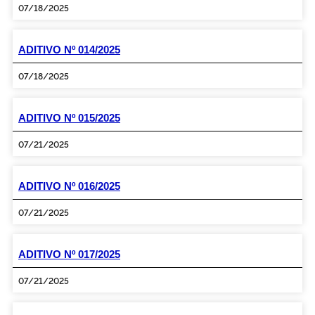
07/18/2025
ADITIVO Nº 014/2025
07/18/2025
ADITIVO Nº 015/2025
07/21/2025
ADITIVO Nº 016/2025
07/21/2025
ADITIVO Nº 017/2025
07/21/2025