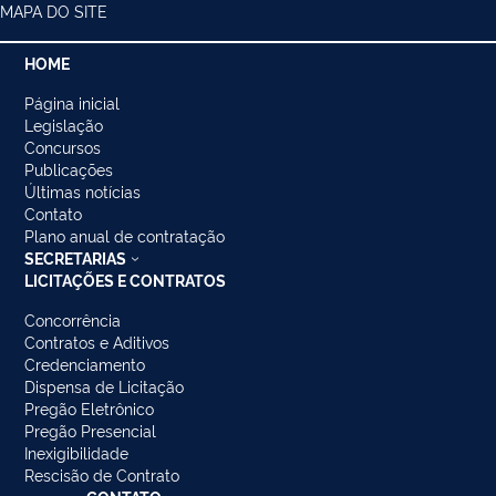
MAPA DO SITE
HOME
Página inicial
Legislação
Concursos
Publicações
Últimas notícias
Contato
Plano anual de contratação
SECRETARIAS
LICITAÇÕES E CONTRATOS
Concorrência
Contratos e Aditivos
Credenciamento
Dispensa de Licitação
Pregão Eletrônico
Pregão Presencial
Inexigibilidade
Rescisão de Contrato