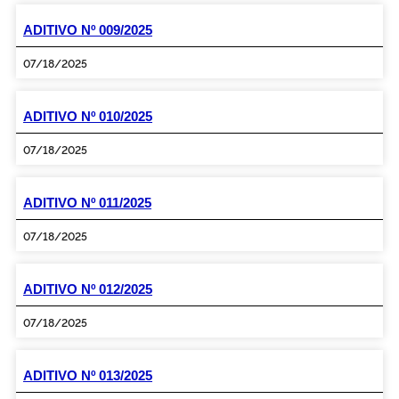
ADITIVO Nº 009/2025
07/18/2025
ADITIVO Nº 010/2025
07/18/2025
ADITIVO Nº 011/2025
07/18/2025
ADITIVO Nº 012/2025
07/18/2025
ADITIVO Nº 013/2025