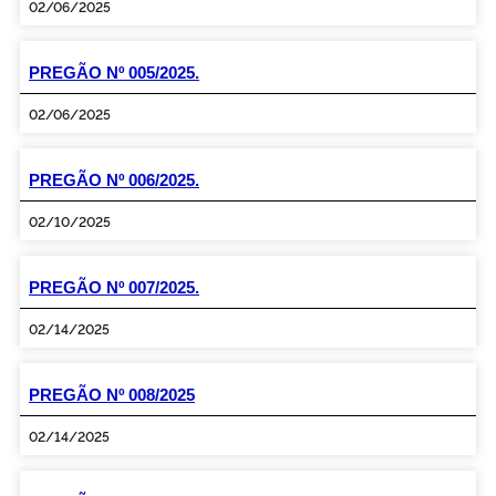
02/06/2025
PREGÃO Nº 005/2025.
02/06/2025
PREGÃO Nº 006/2025.
02/10/2025
PREGÃO Nº 007/2025.
02/14/2025
PREGÃO Nº 008/2025
02/14/2025