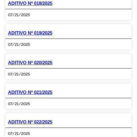
ADITIVO Nº 018/2025
07/21/2025
ADITIVO Nº 019/2025
07/21/2025
ADITIVO Nº 020/2025
07/21/2025
ADITIVO Nº 021/2025
07/21/2025
ADITIVO Nº 022/2025
07/21/2025