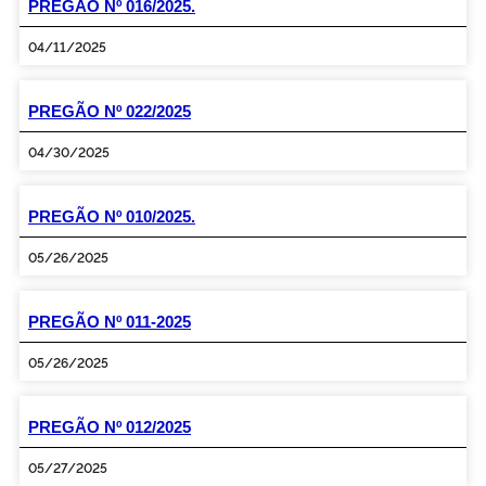
PREGÃO Nº 016/2025.
04/11/2025
PREGÃO Nº 022/2025
04/30/2025
PREGÃO Nº 010/2025.
05/26/2025
PREGÃO Nº 011-2025
05/26/2025
PREGÃO Nº 012/2025
05/27/2025