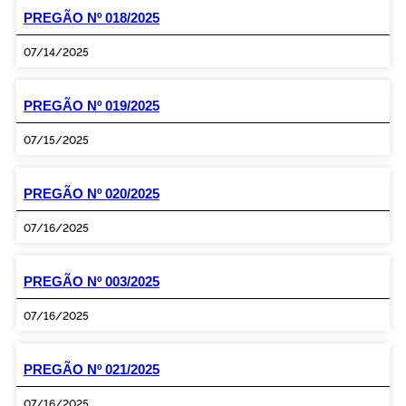
PREGÃO Nº 018/2025
07/14/2025
PREGÃO Nº 019/2025
07/15/2025
PREGÃO Nº 020/2025
07/16/2025
PREGÃO Nº 003/2025
07/16/2025
PREGÃO Nº 021/2025
07/16/2025