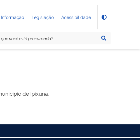
 Informação
Legislação
Acessibilidade
unicípio de Ipixuna.