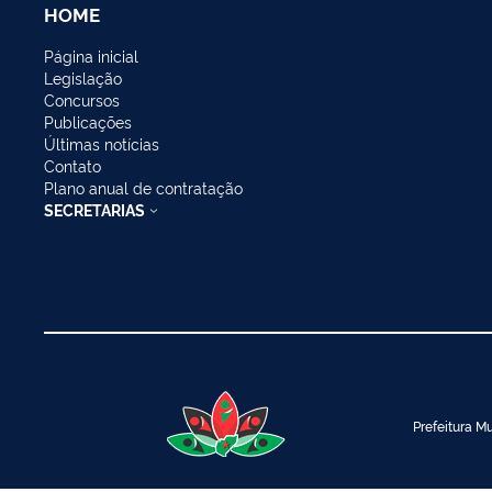
HOME
Página inicial
Legislação
Concursos
Publicações
Últimas notícias
Contato
Plano anual de contratação
SECRETARIAS
Prefeitura Mu