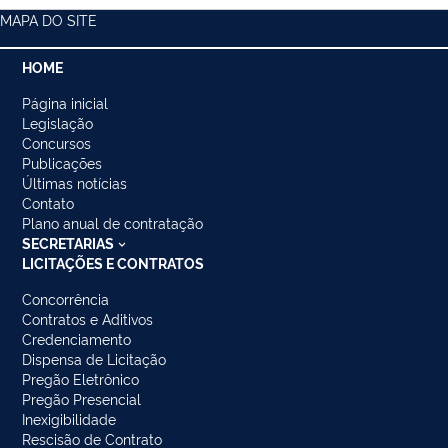
MAPA DO SITE
HOME
Página inicial
Legislação
Concursos
Publicações
Últimas notícias
Contato
Plano anual de contratação
SECRETARIAS
LICITAÇÕES E CONTRATOS
Concorrência
Contratos e Aditivos
Credenciamento
Dispensa de Licitação
Pregão Eletrônico
Pregão Presencial
Inexigibilidade
Rescisão de Contrato