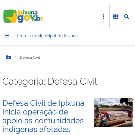
Prefeitura Municipal de Ipixuna
Defesa Civil
Botão Menu
Categoria:
Defesa Civil
Defesa Civil de Ipixuna
inicia operação de
apoio às comunidades
indígenas afetadas