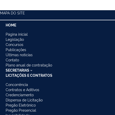
MAPA DO SITE
HOME
Página inicial
Legislação
Concursos
Publicações
Últimas notícias
Contato
Plano anual de contratação
SECRETARIAS
LICITAÇÕES E CONTRATOS
Concorrência
Contratos e Aditivos
Credenciamento
Dispensa de Licitação
Pregão Eletrônico
Pregão Presencial