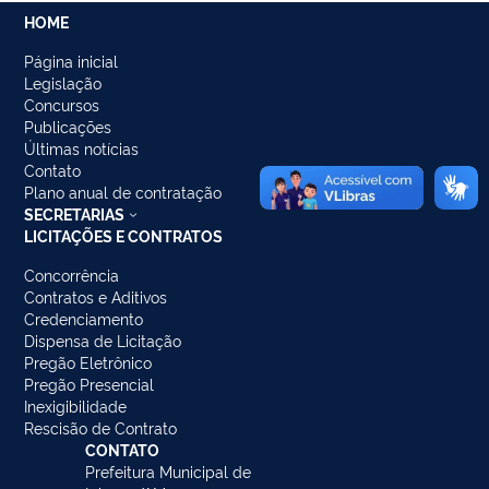
HOME
Página inicial
Legislação
Concursos
Publicações
Últimas notícias
Contato
Plano anual de contratação
SECRETARIAS
LICITAÇÕES E CONTRATOS
Concorrência
Contratos e Aditivos
Credenciamento
Dispensa de Licitação
Pregão Eletrônico
Pregão Presencial
Inexigibilidade
Rescisão de Contrato
CONTATO
Prefeitura Municipal de