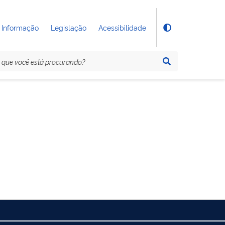
 Informação
Legislação
Acessibilidade