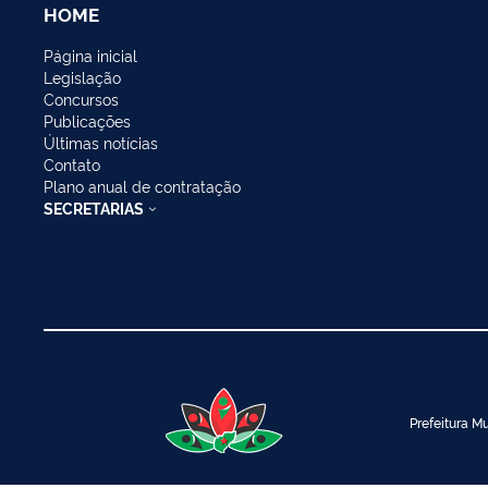
HOME
Página inicial
Legislação
Concursos
Publicações
Últimas notícias
Contato
Plano anual de contratação
SECRETARIAS
Prefeitura Mu