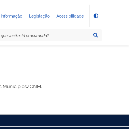
 Informação
Legislação
Acessibilidade
dos Municípios/CNM.