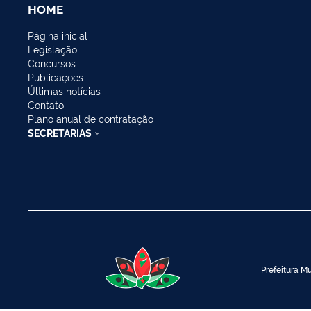
HOME
Página inicial
Legislação
Concursos
Publicações
Últimas notícias
Contato
Plano anual de contratação
SECRETARIAS
Prefeitura Mu