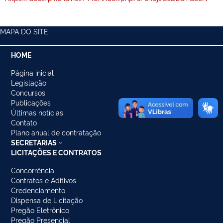
MAPA DO SITE
HOME
Página inicial
Legislação
Concursos
Publicações
Últimas notícias
Contato
Plano anual de contratação
SECRETARIAS
LICITAÇÕES E CONTRATOS
Concorrência
Contratos e Aditivos
Credenciamento
Dispensa de Licitação
Pregão Eletrônico
Pregão Presencial