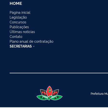
HOME
Página inicial
Legislação
Concursos
Publicações
Últimas notícias
Contato
Plano anual de contratação
SECRETARIAS
Prefeitura Mu