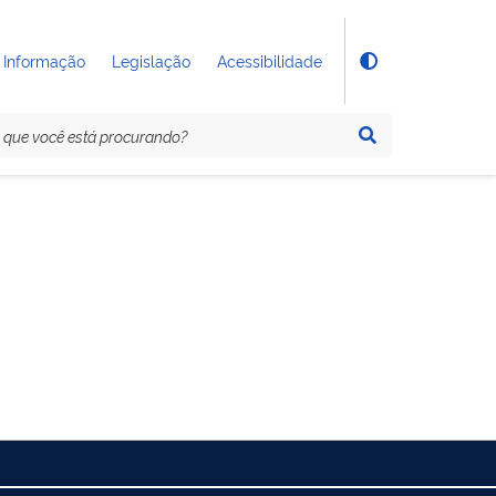
 Informação
Legislação
Acessibilidade