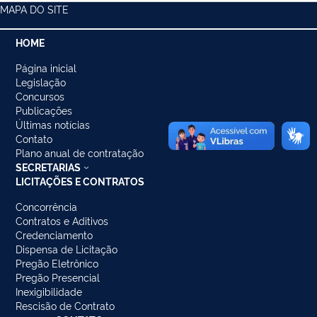
MAPA DO SITE
HOME
Página inicial
Legislação
Concursos
Publicações
Últimas notícias
Contato
Plano anual de contratação
SECRETARIAS
LICITAÇÕES E CONTRATOS
Concorrência
Contratos e Aditivos
Credenciamento
Dispensa de Licitação
Pregão Eletrônico
Pregão Presencial
Inexigibilidade
Rescisão de Contrato