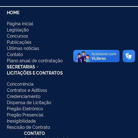
HOME
Página inicial
Legislação
Concursos
Publicações
Últimas notícias
Contato
Plano anual de contratação
SECRETARIAS
LICITAÇÕES E CONTRATOS
Concorrência
Contratos e Aditivos
Credenciamento
Dispensa de Licitação
Pregão Eletrônico
Pregão Presencial
Inexigibilidade
Rescisão de Contrato
CONTATO