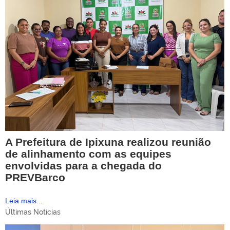
A Prefeitura de Ipixuna realizou reunião
de alinhamento com as equipes
envolvidas para a chegada do
PREVBarco
Leia mais...
Últimas Notícias