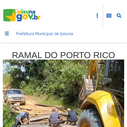
Prefeitura Municipal de Ipixuna
RAMAL DO PORTO RICO