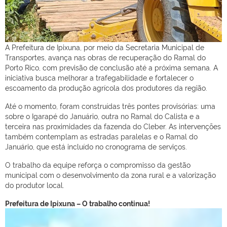
A Prefeitura de Ipixuna, por meio da Secretaria Municipal de
Transportes, avança nas obras de recuperação do Ramal do
Porto Rico, com previsão de
conclusão até a próxima semana. A
iniciativa busca melhorar a trafegabilidade e fortalecer o
escoamento da produção agrícola dos produtores da região.
Até o momento, foram construídas três pontes provisórias: uma
sobre o Igarapé do Januário, outra no Ramal do Calista e a
terceira nas proximidades da fazenda do Cleber. As intervenções
também contemplam as estradas paralelas e o Ramal do
Januário, que está incluído no cronograma de serviços.
O trabalho da equipe reforça o compromisso da gestão
municipal com o desenvolvimento da zona rural e a valorização
do produtor local.
Prefeitura de Ipixuna – O trabalho continua!