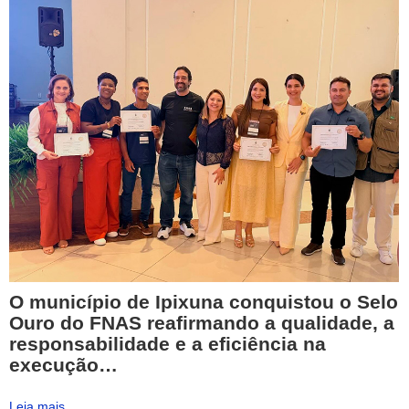
O município de Ipixuna conquistou o Selo
Ouro do FNAS reafirmando a qualidade, a
responsabilidade e a eficiência na
execução…
Leia mais...