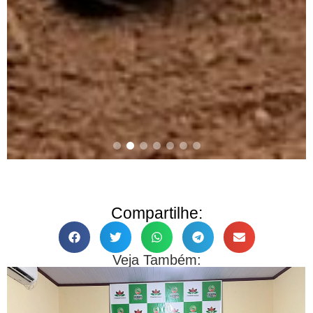
Compartilhe:
Veja Também: