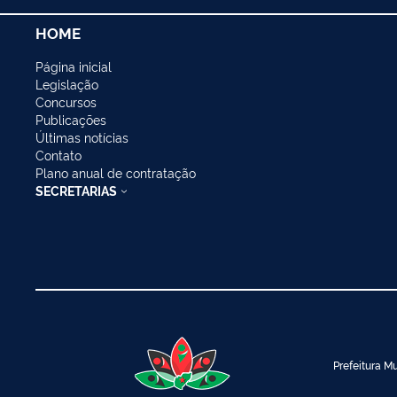
HOME
Página inicial
Legislação
Concursos
Publicações
Últimas notícias
Contato
Plano anual de contratação
SECRETARIAS
Prefeitura Mu