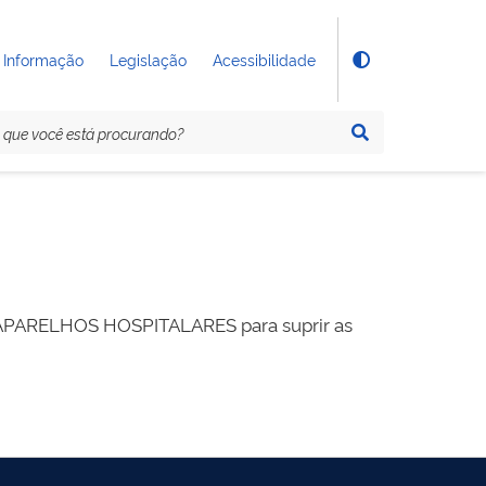
 Informação
Legislação
Acessibilidade
RELHOS HOSPITALARES para suprir as