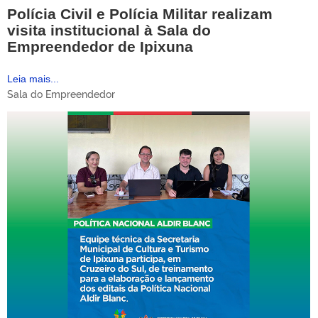
Polícia Civil e Polícia Militar realizam
visita institucional à Sala do
Empreendedor de Ipixuna
Leia mais...
Sala do Empreendedor