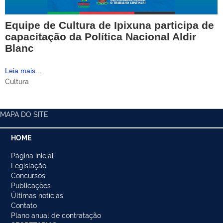
Equipe de Cultura de Ipixuna participa de
capacitação da Política Nacional Aldir
Blanc
Leia mais...
Cultura
MAPA DO SITE
HOME
Página inicial
Legislação
Concursos
Publicações
Últimas notícias
Contato
Plano anual de contratação