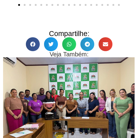
Compartilhe:
Veja Também: