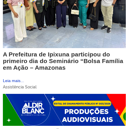
A Prefeitura de Ipixuna participou do
primeiro dia do Seminário “Bolsa Família
em Ação – Amazonas
Leia mais...
Assistência Social