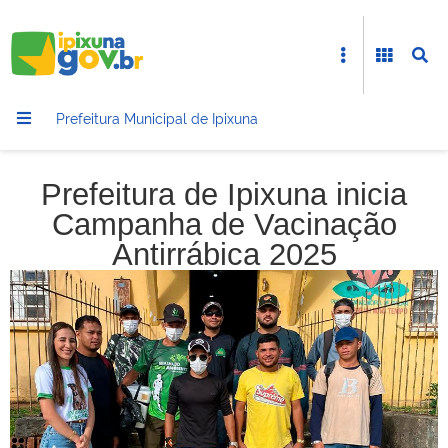
Prefeitura Municipal de Ipixuna
Prefeitura de Ipixuna inicia
Campanha de Vacinação
Antirrábica 2025