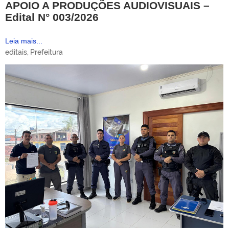
APOIO A PRODUÇÕES AUDIOVISUAIS –
Edital N° 003/2026
Leia mais...
editais
,
Prefeitura