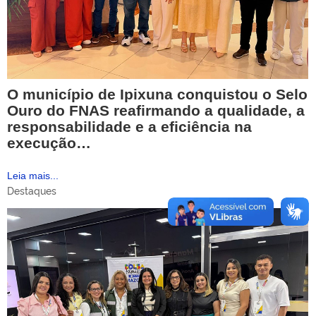
O município de Ipixuna conquistou o Selo
Ouro do FNAS reafirmando a qualidade, a
responsabilidade e a eficiência na
execução…
Leia mais...
Destaques