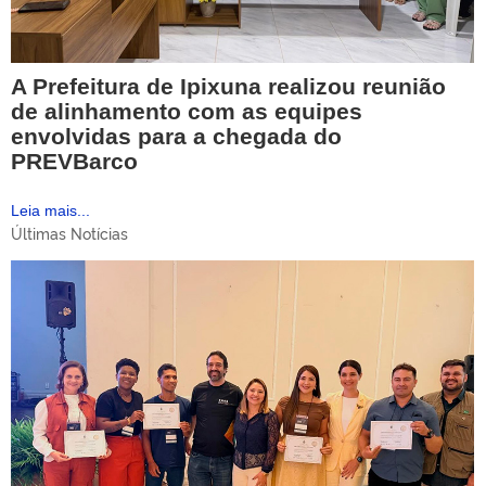
A Prefeitura de Ipixuna realizou reunião
de alinhamento com as equipes
envolvidas para a chegada do
PREVBarco
Leia mais...
Últimas Notícias