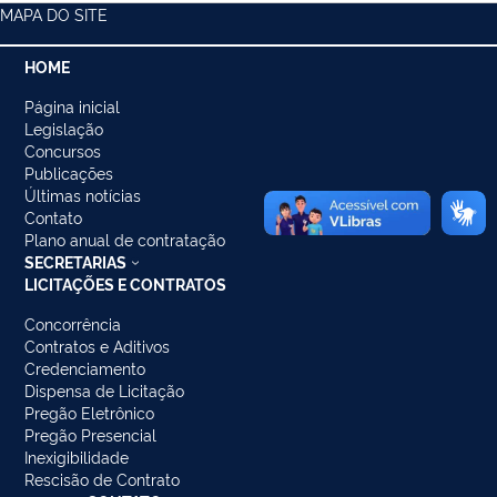
MAPA DO SITE
HOME
Página inicial
Legislação
Concursos
Publicações
Últimas notícias
Contato
Plano anual de contratação
SECRETARIAS
LICITAÇÕES E CONTRATOS
Concorrência
Contratos e Aditivos
Credenciamento
Dispensa de Licitação
Pregão Eletrônico
Pregão Presencial
Inexigibilidade
Rescisão de Contrato