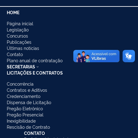
HOME
Página inicial
Legislação
Concursos
Publicações
Últimas notícias
Contato
Plano anual de contratação
SECRETARIAS
LICITAÇÕES E CONTRATOS
Concorrência
Contratos e Aditivos
Credenciamento
Dispensa de Licitação
Pregão Eletrônico
Pregão Presencial
Inexigibilidade
Rescisão de Contrato
CONTATO