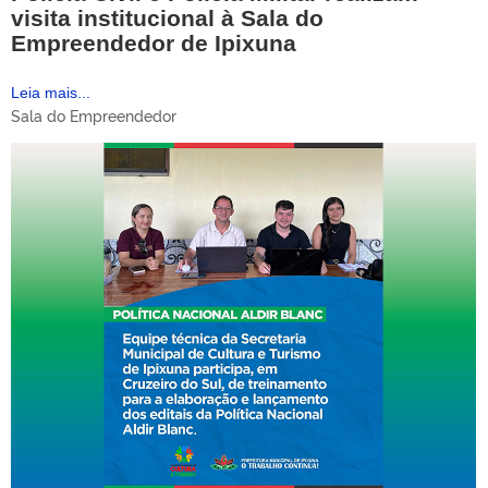
visita institucional à Sala do
Empreendedor de Ipixuna
Leia mais...
Sala do Empreendedor