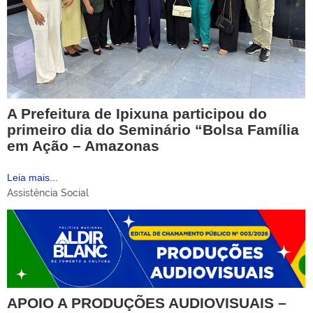
A Prefeitura de Ipixuna participou do
primeiro dia do Seminário “Bolsa Família
em Ação – Amazonas
Leia mais...
Assistência Social
APOIO A PRODUÇÕES AUDIOVISUAIS –