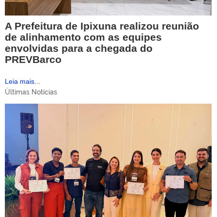
A Prefeitura de Ipixuna realizou reunião
de alinhamento com as equipes
envolvidas para a chegada do
PREVBarco
Leia mais...
Últimas Notícias