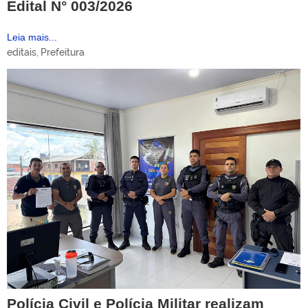
Edital N° 003/2026
Leia mais...
editais
,
Prefeitura
Polícia Civil e Polícia Militar realizam