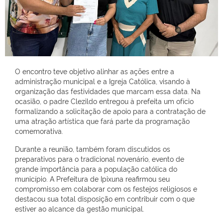
O encontro teve objetivo alinhar as ações entre a
administração municipal e a Igreja Católica, visando à
organização das festividades que marcam essa data. Na
ocasião, o padre Clezildo entregou à prefeita um ofício
formalizando a solicitação de apoio para a contratação de
uma atração artística que fará parte da programação
comemorativa.
Durante a reunião, também foram discutidos os
preparativos para o tradicional novenário, evento de
grande importância para a população católica do
município. A Prefeitura de Ipixuna reafirmou seu
compromisso em colaborar com os festejos religiosos e
destacou sua total disposição em contribuir com o que
estiver ao alcance da gestão municipal.