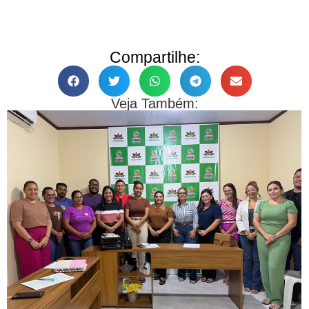
Compartilhe:
Veja Também: