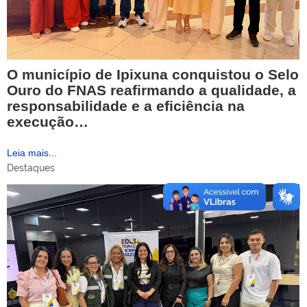
O município de Ipixuna conquistou o Selo
Ouro do FNAS reafirmando a qualidade, a
responsabilidade e a eficiência na
execução…
Leia mais...
Destaques