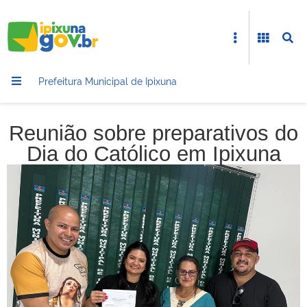
Prefeitura Municipal de Ipixuna
Reunião sobre preparativos do
Dia do Católico em Ipixuna