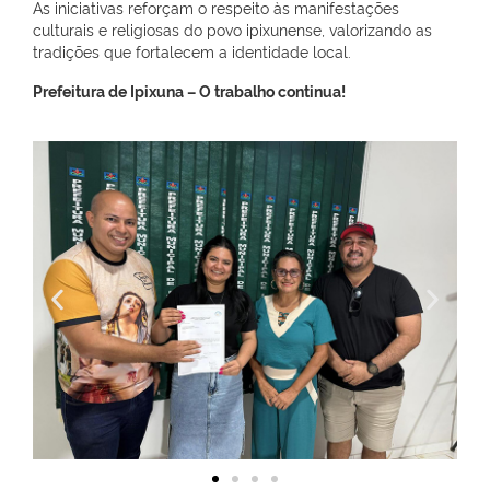
As iniciativas reforçam o respeito às manifestações
culturais e religiosas do povo ipixunense, valorizando as
tradições que fortalecem a identidade local.
Prefeitura de Ipixuna – O trabalho continua!