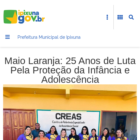
Prefeitura Municipal de Ipixuna
Maio Laranja: 25 Anos de Luta
Pela Proteção da Infância e
Adolescência