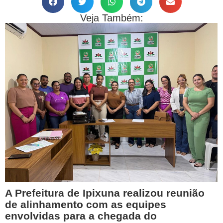
Veja Também:
A Prefeitura de Ipixuna realizou reunião
de alinhamento com as equipes
envolvidas para a chegada do