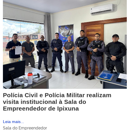
Polícia Civil e Polícia Militar realizam
visita institucional à Sala do
Empreendedor de Ipixuna
Leia mais...
Sala do Empreendedor