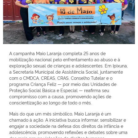
A campanha Maio Laranja completa 25 anos de
mobilização nacional pelo enfrentamento ao abuso e à
exploração sexual de crianças e adolescentes. Em Ipixuna,
a Secretaria Municipal de Assistência Social, juntamente
com o CMDCA, CREAS, CRAS, Conselho Tutelar e o
programa Criança Feliz — por meio das Unidades de
Proteção Social Básica e Especial — reafirma seu
compromisso com a causa, promovendo ações de
conscientização ao longo de todo o mês.
Mais do que um mês simbólico, Maio Laranja é um
chamado à ação. A iniciativa busca informar, sensibilizar e
engajar a sociedade na defesa dos direitos da infância e
adolescência, promovendo reflexões e debates sobre uma