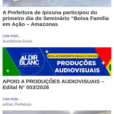
A Prefeitura de Ipixuna participou do
primeiro dia do Seminário “Bolsa Família
em Ação – Amazonas
Leia mais...
Assistência Social
APOIO A PRODUÇÕES AUDIOVISUAIS –
Edital N° 003/2026
Leia mais...
editais
,
Prefeitura