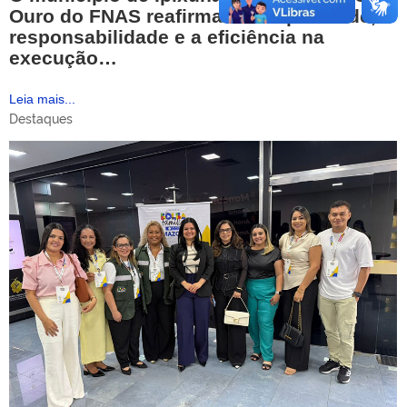
Ouro do FNAS reafirmando a qualidade, a
responsabilidade e a eficiência na
execução…
Leia mais...
Destaques