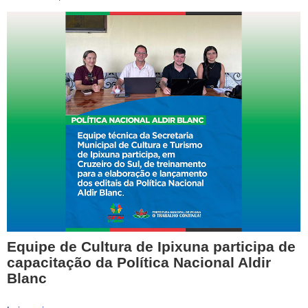
Equipe de Cultura de Ipixuna participa de
capacitação da Política Nacional Aldir
Blanc