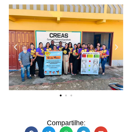
Compartilhe: