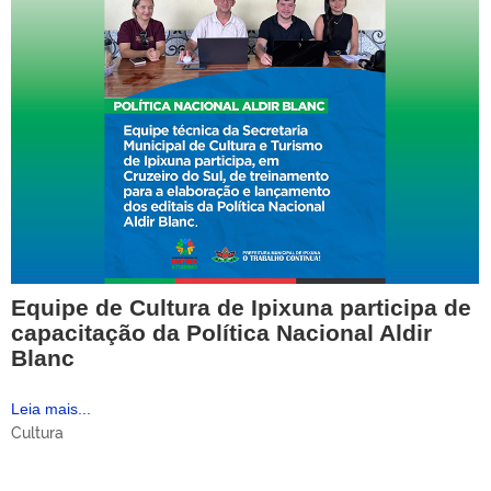
Equipe de Cultura de Ipixuna participa de
capacitação da Política Nacional Aldir
Blanc
Leia mais...
Cultura