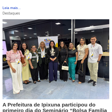
Leia mais...
Destaques
A Prefeitura de Ipixuna participou do
primeiro dia do Seminário “Bolsa Família