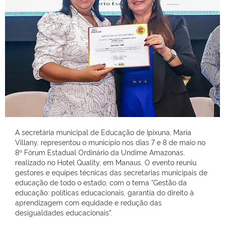
A secretária municipal de Educação de Ipixuna, Maria
Villany, representou o município nos dias 7 e 8 de maio no
8º Fórum Estadual Ordinário da Undime Amazonas,
realizado no Hotel Quality, em Manaus. O evento reuniu
gestores e equipes técnicas das secretarias municipais de
educação de todo o estado, com o tema “Gestão da
educação: políticas educacionais, garantia do direito à
aprendizagem com equidade e redução das
desigualdades educacionais”.