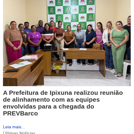
A Prefeitura de Ipixuna realizou reunião
de alinhamento com as equipes
envolvidas para a chegada do
PREVBarco
Leia mais...
Últimas Notícias