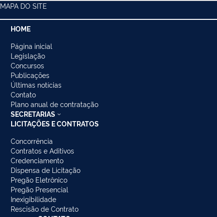
MAPA DO SITE
HOME
Página inicial
Legislação
Concursos
Publicações
Últimas notícias
Contato
Plano anual de contratação
SECRETARIAS
LICITAÇÕES E CONTRATOS
Concorrência
Contratos e Aditivos
Credenciamento
Dispensa de Licitação
Pregão Eletrônico
Pregão Presencial
Inexigibilidade
Rescisão de Contrato