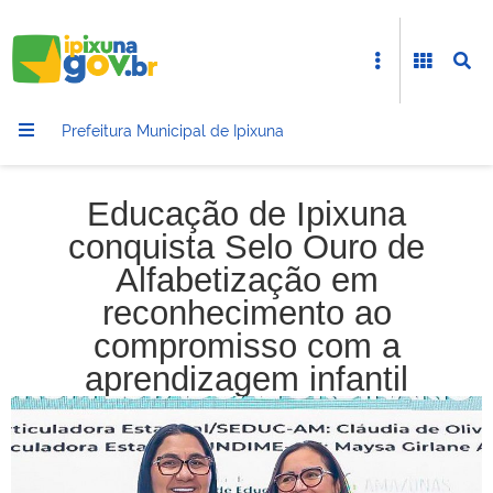
Prefeitura Municipal de Ipixuna
Educação de Ipixuna
conquista Selo Ouro de
Alfabetização em
reconhecimento ao
compromisso com a
aprendizagem infantil