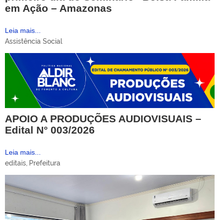
em Ação – Amazonas
Leia mais...
Assistência Social
APOIO A PRODUÇÕES AUDIOVISUAIS –
Edital N° 003/2026
Leia mais...
editais
,
Prefeitura