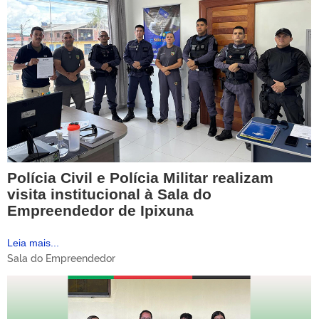
Polícia Civil e Polícia Militar realizam
visita institucional à Sala do
Empreendedor de Ipixuna
Leia mais...
Sala do Empreendedor