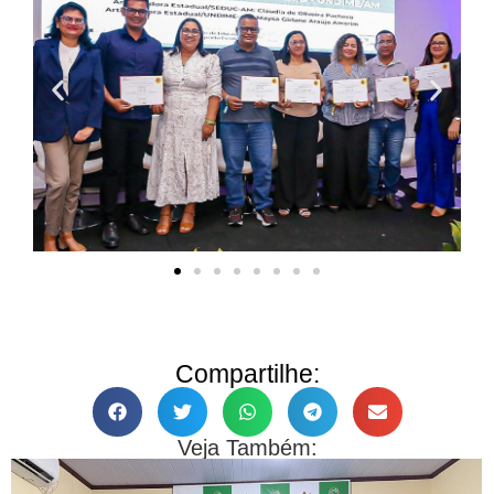
Compartilhe:
Veja Também: