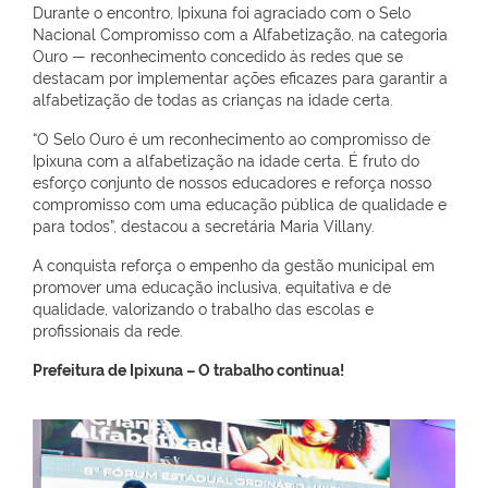
Durante o encontro, Ipixuna foi agraciado com o Selo
Nacional Compromisso com a Alfabetização, na categoria
Ouro — reconhecimento concedido às redes que se
destacam por implementar ações eficazes para garantir a
alfabetização de todas as crianças na idade certa.
“O Selo Ouro é um reconhecimento ao compromisso de
Ipixuna com a alfabetização na idade certa. É fruto do
esforço conjunto de nossos educadores e reforça nosso
compromisso com uma educação pública de qualidade e
para todos”, destacou a secretária Maria Villany.
A conquista reforça o empenho da gestão municipal em
promover uma educação inclusiva, equitativa e de
qualidade, valorizando o trabalho das escolas e
profissionais da rede.
Prefeitura de Ipixuna – O trabalho continua!