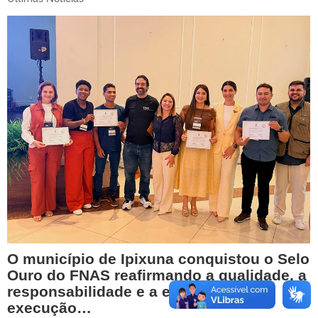
O município de Ipixuna conquistou o Selo
Ouro do FNAS reafirmando a qualidade, a
responsabilidade e a eficiência na
execução…