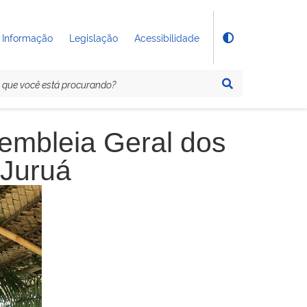
 Informação
Legislação
Acessibilidade
sembleia Geral dos
 Juruá