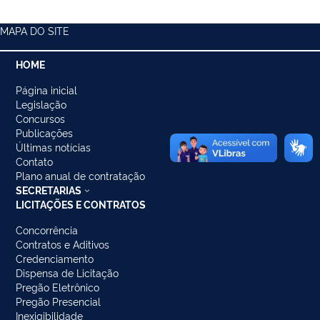
MAPA DO SITE
HOME
Página inicial
Legislação
Concursos
Publicações
Últimas notícias
Contato
Plano anual de contratação
SECRETARIAS
LICITAÇÕES E CONTRATOS
Concorrência
Contratos e Aditivos
Credenciamento
Dispensa de Licitação
Pregão Eletrônico
Pregão Presencial
Inexigibilidade