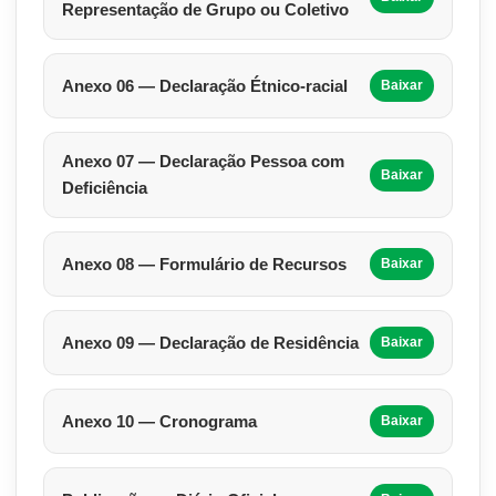
Representação de Grupo ou Coletivo
Anexo 06 — Declaração Étnico-racial
Baixar
Anexo 07 — Declaração Pessoa com
Baixar
Deficiência
Anexo 08 — Formulário de Recursos
Baixar
Anexo 09 — Declaração de Residência
Baixar
Anexo 10 — Cronograma
Baixar