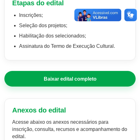
Etapas do edital
Inscrições;
Seleção dos projetos;
Habilitação dos selecionados;
Assinatura do Termo de Execução Cultural.
Baixar edital completo
Anexos do edital
Acesse abaixo os anexos necessários para
inscrição, consulta, recursos e acompanhamento do
edital.