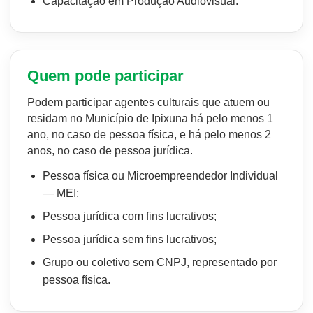
Capacitação em Produção Audiovisual.
Quem pode participar
Podem participar agentes culturais que atuem ou
residam no Município de Ipixuna há pelo menos 1
ano, no caso de pessoa física, e há pelo menos 2
anos, no caso de pessoa jurídica.
Pessoa física ou Microempreendedor Individual
— MEI;
Pessoa jurídica com fins lucrativos;
Pessoa jurídica sem fins lucrativos;
Grupo ou coletivo sem CNPJ, representado por
pessoa física.