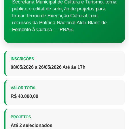
Secretaria Municipal de Cultura e Turismo, torna
público o edital de seleção de projetos para
firmar Termo de Execução Cultural com
recursos da Política Nacional Aldir Blanc de
Fomento à Cultura — PNAB.
INSCRIÇÕES
08/05/2026 a 26/05/2026 Até às 17h
VALOR TOTAL
R$ 40.000,00
PROJETOS
Até 2 selecionados