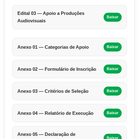
Edital 03 — Apoio a Produções
Baixar
Audiovisuais
Anexo 01 — Categorias de Apoio
Baixar
Anexo 02 — Formulário de Inscrição
Baixar
Anexo 03 — Critérios de Seleção
Baixar
Anexo 04 — Relatório de Execução
Baixar
Anexo 05 — Declaração de
Baixar