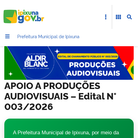
Prefeitura Municipal de Ipixuna
APOIO A PRODUÇÕES
AUDIOVISUAIS – Edital N°
003/2026
A Prefeitura Municipal de Ipixuna, por meio da