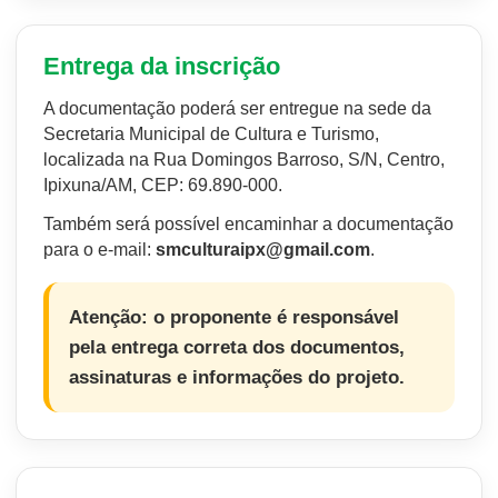
Entrega da inscrição
A documentação poderá ser entregue na sede da
Secretaria Municipal de Cultura e Turismo,
localizada na Rua Domingos Barroso, S/N, Centro,
Ipixuna/AM, CEP: 69.890-000.
Também será possível encaminhar a documentação
para o e-mail:
smculturaipx@gmail.com
.
Atenção: o proponente é responsável
pela entrega correta dos documentos,
assinaturas e informações do projeto.