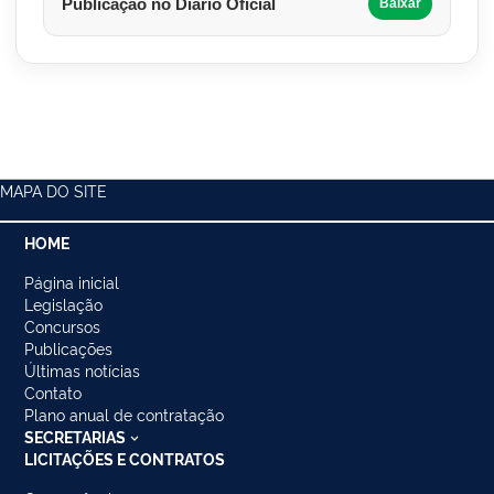
Publicação no Diário Oficial
Baixar
MAPA DO SITE
HOME
Página inicial
Legislação
Concursos
Publicações
Últimas notícias
Contato
Plano anual de contratação
SECRETARIAS
LICITAÇÕES E CONTRATOS