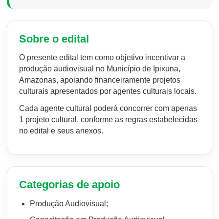
Sobre o edital
O presente edital tem como objetivo incentivar a
produção audiovisual no Município de Ipixuna,
Amazonas, apoiando financeiramente projetos
culturais apresentados por agentes culturais locais.
Cada agente cultural poderá concorrer com apenas
1 projeto cultural, conforme as regras estabelecidas
no edital e seus anexos.
Categorias de apoio
Produção Audiovisual;