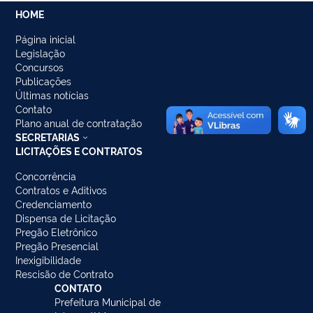
HOME
Página inicial
Legislação
Concursos
Publicações
Últimas notícias
Contato
Plano anual de contratação
SECRETARIAS
LICITAÇÕES E CONTRATOS
Concorrência
Contratos e Aditivos
Credenciamento
Dispensa de Licitação
Pregão Eletrônico
Pregão Presencial
Inexigibilidade
Rescisão de Contrato
CONTATO
Prefeitura Municipal de