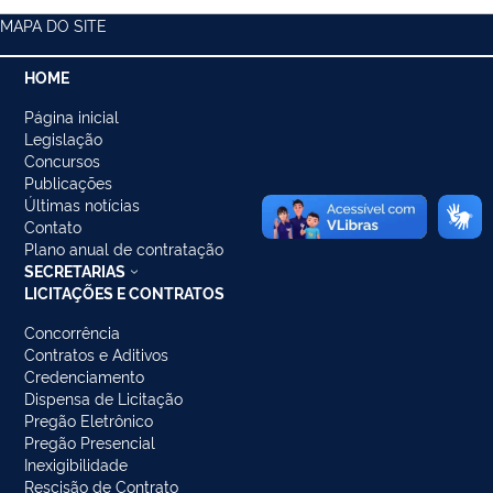
MAPA DO SITE
HOME
Página inicial
Legislação
Concursos
Publicações
Últimas notícias
Contato
Plano anual de contratação
SECRETARIAS
LICITAÇÕES E CONTRATOS
Concorrência
Contratos e Aditivos
Credenciamento
Dispensa de Licitação
Pregão Eletrônico
Pregão Presencial
Inexigibilidade
Rescisão de Contrato