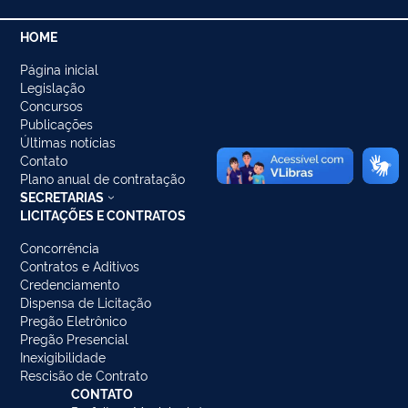
HOME
Página inicial
Legislação
Concursos
Publicações
Últimas notícias
Contato
Plano anual de contratação
SECRETARIAS
LICITAÇÕES E CONTRATOS
Concorrência
Contratos e Aditivos
Credenciamento
Dispensa de Licitação
Pregão Eletrônico
Pregão Presencial
Inexigibilidade
Rescisão de Contrato
CONTATO