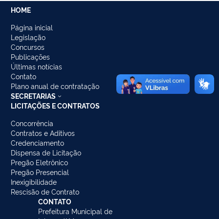
HOME
Página inicial
Legislação
Concursos
Publicações
Últimas notícias
Contato
Plano anual de contratação
SECRETARIAS
LICITAÇÕES E CONTRATOS
Concorrência
Contratos e Aditivos
Credenciamento
Dispensa de Licitação
Pregão Eletrônico
Pregão Presencial
Inexigibilidade
Rescisão de Contrato
CONTATO
Prefeitura Municipal de