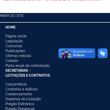
MAPA DO SITE
HOME
Página inicial
Legislação
Concursos
Publicações
Últimas notícias
Contato
Plano anual de contratação
SECRETARIAS
LICITAÇÕES E CONTRATOS
Concorrência
Contratos e Aditivos
Credenciamento
Dispensa de Licitação
Pregão Eletrônico
Pregão Presencial