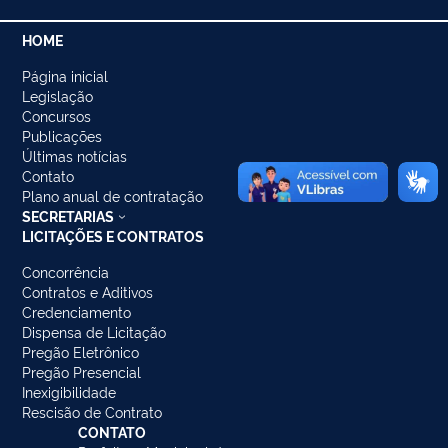
HOME
Página inicial
Legislação
Concursos
Publicações
Últimas notícias
Contato
Plano anual de contratação
SECRETARIAS
LICITAÇÕES E CONTRATOS
Concorrência
Contratos e Aditivos
Credenciamento
Dispensa de Licitação
Pregão Eletrônico
Pregão Presencial
Inexigibilidade
Rescisão de Contrato
CONTATO