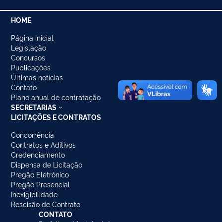
HOME
Página inicial
Legislação
Concursos
Publicações
Últimas notícias
Contato
Plano anual de contratação
SECRETARIAS
LICITAÇÕES E CONTRATOS
Concorrência
Contratos e Aditivos
Credenciamento
Dispensa de Licitação
Pregão Eletrônico
Pregão Presencial
Inexigibilidade
Rescisão de Contrato
CONTATO