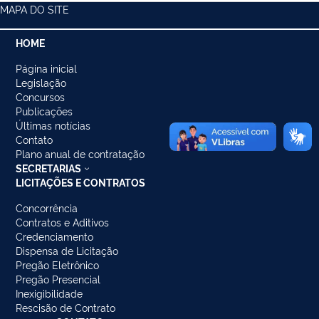
MAPA DO SITE
HOME
Página inicial
Legislação
Concursos
Publicações
Últimas notícias
Contato
Plano anual de contratação
SECRETARIAS
LICITAÇÕES E CONTRATOS
Concorrência
Contratos e Aditivos
Credenciamento
Dispensa de Licitação
Pregão Eletrônico
Pregão Presencial
Inexigibilidade
Rescisão de Contrato