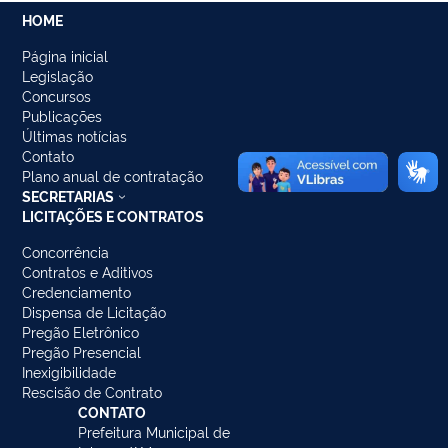
HOME
Página inicial
Legislação
Concursos
Publicações
Últimas notícias
Contato
Plano anual de contratação
SECRETARIAS
LICITAÇÕES E CONTRATOS
Concorrência
Contratos e Aditivos
Credenciamento
Dispensa de Licitação
Pregão Eletrônico
Pregão Presencial
Inexigibilidade
Rescisão de Contrato
CONTATO
Prefeitura Municipal de