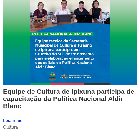
Equipe de Cultura de Ipixuna participa de
capacitação da Política Nacional Aldir
Blanc
Leia mais...
Cultura