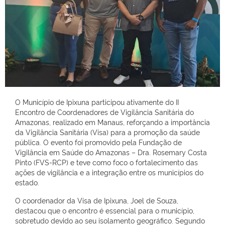
O Município de Ipixuna participou ativamente do II
Encontro de Coordenadores de Vigilância Sanitária do
Amazonas, realizado em Manaus, reforçando a importância
da Vigilância Sanitária (Visa) para a promoção da saúde
pública. O evento foi promovido pela Fundação de
Vigilância em Saúde do Amazonas – Dra. Rosemary Costa
Pinto (FVS-RCP) e teve como foco o fortalecimento das
ações de vigilância e a integração entre os municípios do
estado.
O coordenador da Visa de Ipixuna, Joel de Souza,
destacou que o encontro é essencial para o município,
sobretudo devido ao seu isolamento geográfico. Segundo