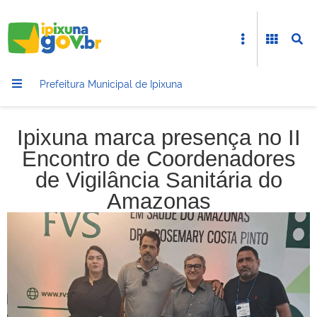
Prefeitura Municipal de Ipixuna
Ipixuna marca presença no II
Encontro de Coordenadores
de Vigilância Sanitária do
Amazonas