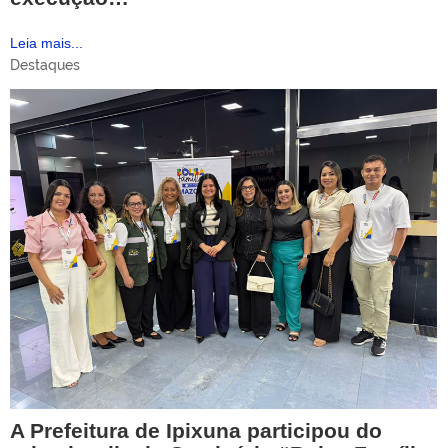
Leia mais...
Destaques
A Prefeitura de Ipixuna participou do