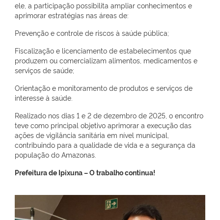
ele, a participação possibilita ampliar conhecimentos e
aprimorar estratégias nas áreas de:
Prevenção e controle de riscos à saúde pública;
Fiscalização e licenciamento de estabelecimentos que
produzem ou comercializam alimentos, medicamentos e
serviços de saúde;
Orientação e monitoramento de produtos e serviços de
interesse à saúde.
Realizado nos dias 1 e 2 de dezembro de 2025, o encontro
teve como principal objetivo aprimorar a execução das
ações de vigilância sanitária em nível municipal,
contribuindo para a qualidade de vida e a segurança da
população do Amazonas.
Prefeitura de Ipixuna – O trabalho continua!