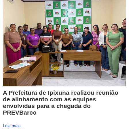
A Prefeitura de Ipixuna realizou reunião
de alinhamento com as equipes
envolvidas para a chegada do
PREVBarco
Leia mais...