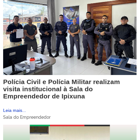
Polícia Civil e Polícia Militar realizam
visita institucional à Sala do
Empreendedor de Ipixuna
Leia mais...
Sala do Empreendedor