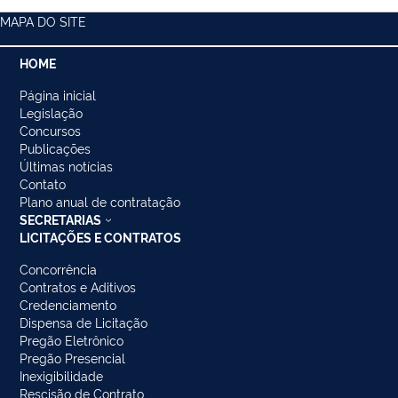
MAPA DO SITE
HOME
Página inicial
Legislação
Concursos
Publicações
Últimas notícias
Contato
Plano anual de contratação
SECRETARIAS
LICITAÇÕES E CONTRATOS
Concorrência
Contratos e Aditivos
Credenciamento
Dispensa de Licitação
Pregão Eletrônico
Pregão Presencial
Inexigibilidade
Rescisão de Contrato