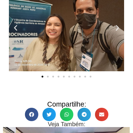
Compartilhe:
Veja Também: