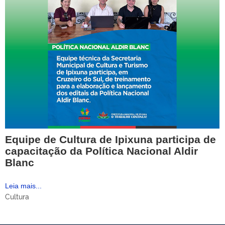
Equipe de Cultura de Ipixuna participa de
capacitação da Política Nacional Aldir
Blanc
Leia mais...
Cultura