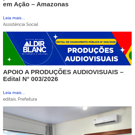
em Ação – Amazonas
Leia mais...
Assistência Social
APOIO A PRODUÇÕES AUDIOVISUAIS –
Edital N° 003/2026
Leia mais...
editais
,
Prefeitura