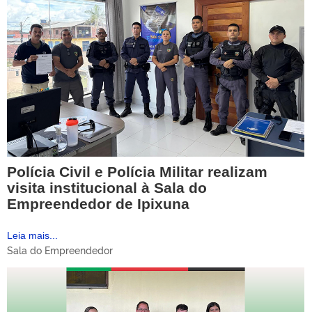
Polícia Civil e Polícia Militar realizam
visita institucional à Sala do
Empreendedor de Ipixuna
Leia mais...
Sala do Empreendedor