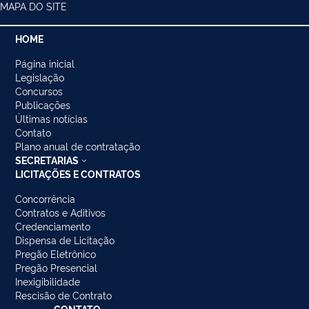
MAPA DO SITE
HOME
Página inicial
Legislação
Concursos
Publicações
Últimas notícias
Contato
Plano anual de contratação
SECRETARIAS
LICITAÇÕES E CONTRATOS
Concorrência
Contratos e Aditivos
Credenciamento
Dispensa de Licitação
Pregão Eletrônico
Pregão Presencial
Inexigibilidade
Rescisão de Contrato
CONTATO