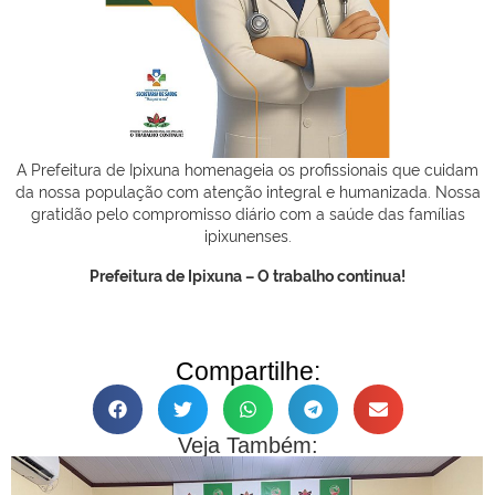
A
Prefeitura de Ipixuna homenageia os profissionais que cuidam
da nossa população com atenção integral e humanizada. Nossa
gratidão pelo compromisso diário com a saúde das famílias
ipixunenses.
Prefeitura de Ipixuna – O trabalho continua!
Compartilhe:
Veja Também: