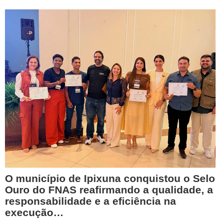
O município de Ipixuna conquistou o Selo
Ouro do FNAS reafirmando a qualidade, a
responsabilidade e a eficiência na
execução…