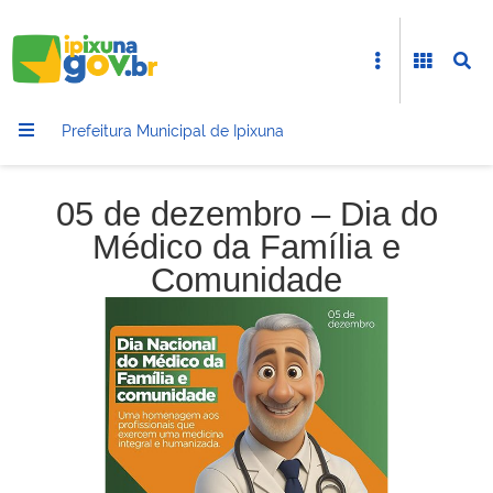
Prefeitura Municipal de Ipixuna
05 de dezembro – Dia do
Médico da Família e
Comunidade