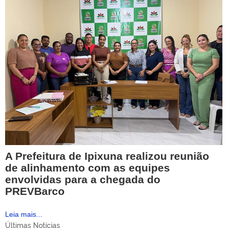
A Prefeitura de Ipixuna realizou reunião
de alinhamento com as equipes
envolvidas para a chegada do
PREVBarco
Leia mais...
Últimas Notícias