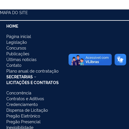
MAPA DO SITE
HOME
Página inicial
Legislação
Concursos
Publicações
Últimas notícias
Contato
Plano anual de contratação
SECRETARIAS
LICITAÇÕES E CONTRATOS
Concorrência
Contratos e Aditivos
Credenciamento
Dispensa de Licitação
Pregão Eletrônico
Pregão Presencial
Inexigibilidade