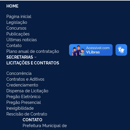
HOME
Página inicial
Legislação
Concursos
Publicações
Últimas notícias
Contato
Plano anual de contratação
SECRETARIAS
LICITAÇÕES E CONTRATOS
Concorrência
Contratos e Aditivos
Credenciamento
Dispensa de Licitação
Pregão Eletrônico
Pregão Presencial
Inexigibilidade
Rescisão de Contrato
CONTATO
Prefeitura Municipal de