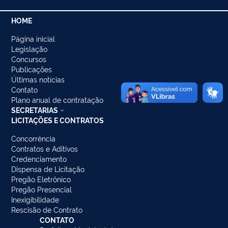
HOME
Página inicial
Legislação
Concursos
Publicações
Últimas notícias
Contato
Plano anual de contratação
SECRETARIAS
LICITAÇÕES E CONTRATOS
Concorrência
Contratos e Aditivos
Credenciamento
Dispensa de Licitação
Pregão Eletrônico
Pregão Presencial
Inexigibilidade
Rescisão de Contrato
CONTATO