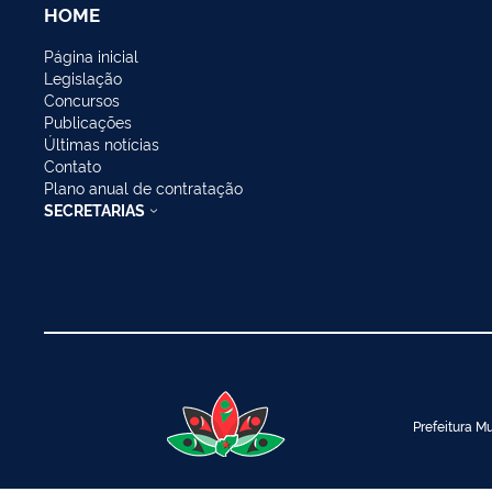
HOME
Página inicial
Legislação
Concursos
Publicações
Últimas notícias
Contato
Plano anual de contratação
SECRETARIAS
Prefeitura Mu