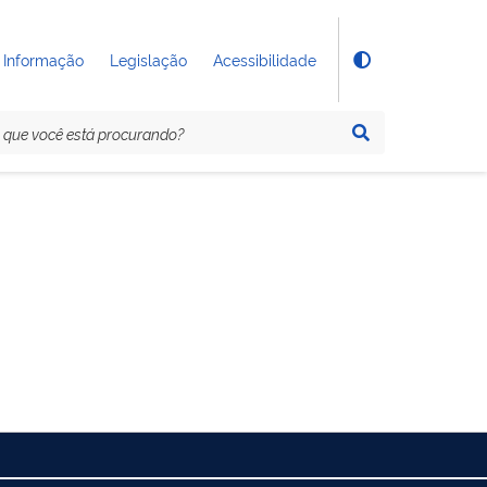
 Informação
Legislação
Acessibilidade