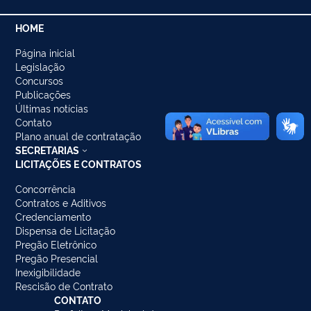
HOME
Página inicial
Legislação
Concursos
Publicações
Últimas notícias
Contato
Plano anual de contratação
SECRETARIAS
LICITAÇÕES E CONTRATOS
Concorrência
Contratos e Aditivos
Credenciamento
Dispensa de Licitação
Pregão Eletrônico
Pregão Presencial
Inexigibilidade
Rescisão de Contrato
CONTATO