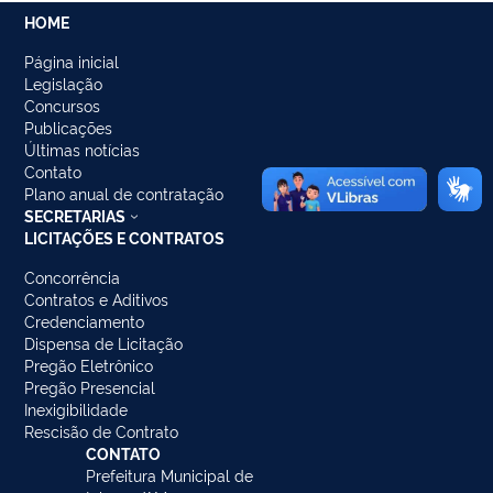
HOME
Página inicial
Legislação
Concursos
Publicações
Últimas notícias
Contato
Plano anual de contratação
SECRETARIAS
LICITAÇÕES E CONTRATOS
Concorrência
Contratos e Aditivos
Credenciamento
Dispensa de Licitação
Pregão Eletrônico
Pregão Presencial
Inexigibilidade
Rescisão de Contrato
CONTATO
Prefeitura Municipal de