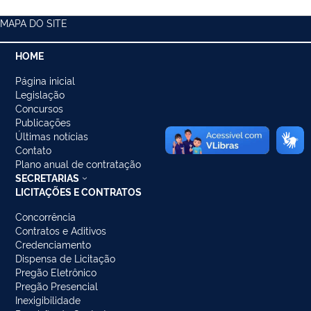
MAPA DO SITE
HOME
Página inicial
Legislação
Concursos
Publicações
Últimas notícias
Contato
Plano anual de contratação
SECRETARIAS
LICITAÇÕES E CONTRATOS
Concorrência
Contratos e Aditivos
Credenciamento
Dispensa de Licitação
Pregão Eletrônico
Pregão Presencial
Inexigibilidade