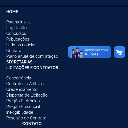
HOME
Página inicial
Legislação
Concursos
Publicações
Últimas notícias
Contato
Plano anual de contratação
SECRETARIAS
LICITAÇÕES E CONTRATOS
Concorrência
Contratos e Aditivos
Credenciamento
Dispensa de Licitação
Pregão Eletrônico
Pregão Presencial
Inexigibilidade
Rescisão de Contrato
CONTATO