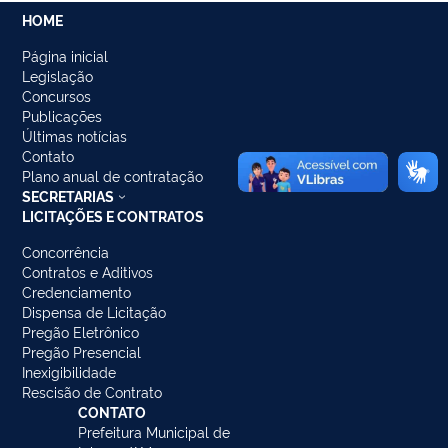
HOME
Página inicial
Legislação
Concursos
Publicações
Últimas notícias
Contato
Plano anual de contratação
SECRETARIAS
LICITAÇÕES E CONTRATOS
Concorrência
Contratos e Aditivos
Credenciamento
Dispensa de Licitação
Pregão Eletrônico
Pregão Presencial
Inexigibilidade
Rescisão de Contrato
CONTATO
Prefeitura Municipal de