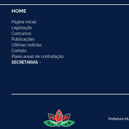
HOME
Página inicial
Legislação
Concursos
Publicações
Últimas notícias
Contato
Plano anual de contratação
SECRETARIAS
Prefeitura Mu