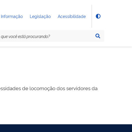
 Informação
Legislação
Acessibilidade
ecessidades de locomoção dos servidores da