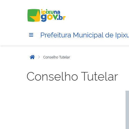
Prefeitura Municipal de Ipix
Conselho Tutelar
Início
Conselho Tutelar