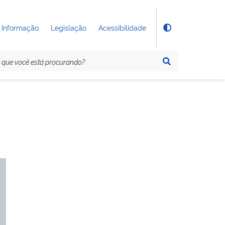
 Informação
Legislação
Acessibilidade