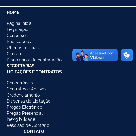
HOME
Página inicial
Legislação
Concursos
Publicações
Últimas notícias
Contato
Plano anual de contratação
SECRETARIAS
LICITAÇÕES E CONTRATOS
Concorrência
Contratos e Aditivos
Credenciamento
Dispensa de Licitação
Pregão Eletrônico
Pregão Presencial
Inexigibilidade
Rescisão de Contrato
CONTATO