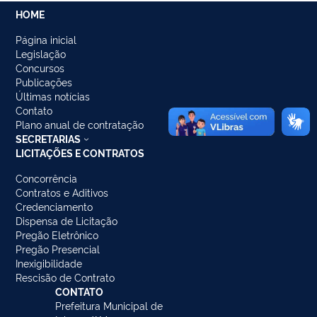
HOME
Página inicial
Legislação
Concursos
Publicações
Últimas notícias
Contato
Plano anual de contratação
SECRETARIAS
LICITAÇÕES E CONTRATOS
Concorrência
Contratos e Aditivos
Credenciamento
Dispensa de Licitação
Pregão Eletrônico
Pregão Presencial
Inexigibilidade
Rescisão de Contrato
CONTATO
Prefeitura Municipal de