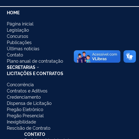
HOME
Página inicial
Legislação
Concursos
Publicações
Últimas notícias
Contato
Plano anual de contratação
SECRETARIAS
LICITAÇÕES E CONTRATOS
Concorrência
Contratos e Aditivos
Credenciamento
Dispensa de Licitação
Pregão Eletrônico
Pregão Presencial
Inexigibilidade
Rescisão de Contrato
CONTATO