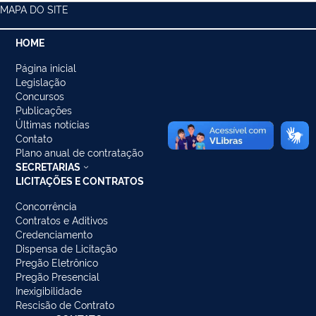
MAPA DO SITE
HOME
Página inicial
Legislação
Concursos
Publicações
Últimas notícias
Contato
Plano anual de contratação
SECRETARIAS
LICITAÇÕES E CONTRATOS
Concorrência
Contratos e Aditivos
Credenciamento
Dispensa de Licitação
Pregão Eletrônico
Pregão Presencial
Inexigibilidade
Rescisão de Contrato